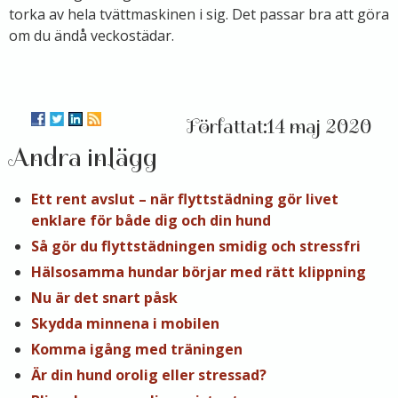
torka av hela tvättmaskinen i sig. Det passar bra att göra
om du ändå veckostädar.
14 maj 2020
Andra inlägg
Ett rent avslut – när flyttstädning gör livet
enklare för både dig och din hund
Så gör du flyttstädningen smidig och stressfri
Hälsosamma hundar börjar med rätt klippning
Nu är det snart påsk
Skydda minnena i mobilen
Komma igång med träningen
Är din hund orolig eller stressad?