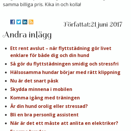
samma billiga pris. Kika in och kolla!
21 juni 2017
Andra inlägg
Ett rent avslut – när flyttstädning gör livet
enklare för både dig och din hund
Så gör du flyttstädningen smidig och stressfri
Hälsosamma hundar börjar med rätt klippning
Nu är det snart påsk
Skydda minnena i mobilen
Komma igång med träningen
Är din hund orolig eller stressad?
Bli en bra personlig assistent
När är det ett måste att anlita en elektriker?