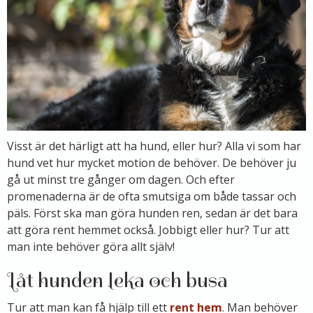
Visst är det härligt att ha hund, eller hur? Alla vi som har
hund vet hur mycket motion de behöver. De behöver ju
gå ut minst tre gånger om dagen. Och efter
promenaderna är de ofta smutsiga om både tassar och
päls. Först ska man göra hunden ren, sedan är det bara
att göra rent hemmet också. Jobbigt eller hur? Tur att
man inte behöver göra allt själv!
Låt hunden leka och busa
Tur att man kan få hjälp till ett
rent hem
. Man behöver